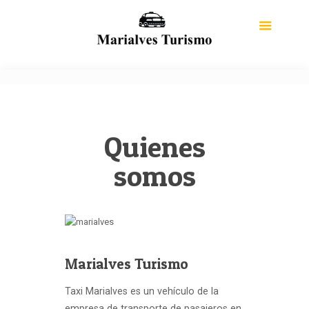
Quienes
somos
Marialves Turismo
Taxi Marialves es un vehículo de la
empresa de transporte de pasajeros en