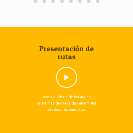
Presentación de
rutas
Ven a disfrutar de las aguas
cristalinas de Fraga da Pena! Y sus
alrededores senderos.