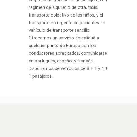
régimen de alquiler o de otra, taxis,
transporte colectivo de los niños, y el
transporte no urgente de pacientes en
vehículo de transporte sencillo.
Ofrecemos un servicio de calidad a
quelquer punto de Europa con los
conductores acreditados, comunicarse
en portugués, español y francés.
Disponemos de vehículos de 8 + 1 y 4 +
1 pasajeros.