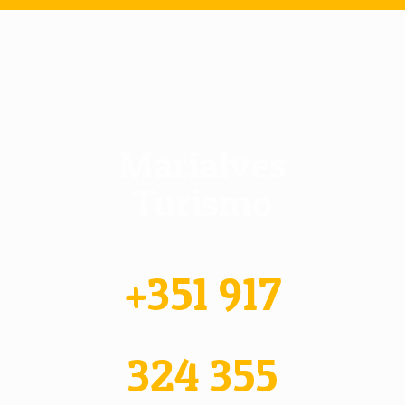
Marialves
Turismo
+351 917
324 355