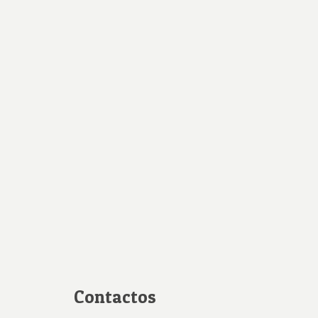
Contactos